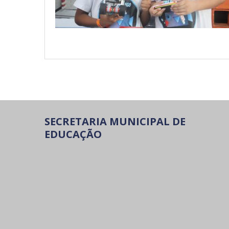
SECRETARIA MUNICIPAL DE
EDUCAÇÃO