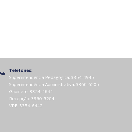
Telefones:
Superintendência Pedagógica: 3354-4945
Superintendência Administrativa: 3360-6205
Gabinete: 3354-4644
Recepção: 3360-5204
VPE: 3354-6442