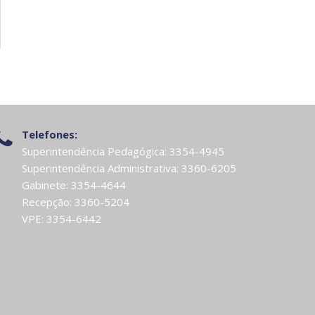
Telefones:
Superintendência Pedagógica: 3354-4945
Superintendência Administrativa: 3360-6205
Gabinete: 3354-4644
Recepção: 3360-5204
VPE: 3354-6442