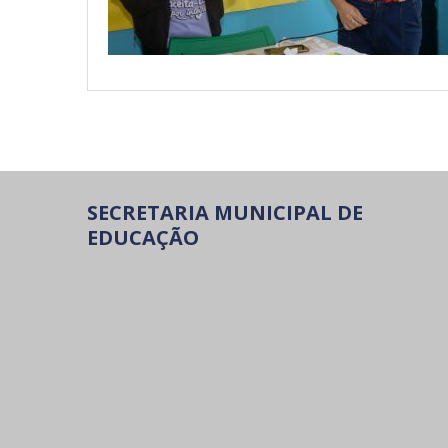
SECRETARIA MUNICIPAL DE
EDUCAÇÃO