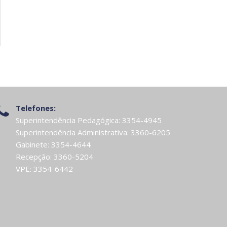
Telefones:
Superintendência Pedagógica: 3354-4945
Superintendência Administrativa: 3360-6205
Gabinete: 3354-4644
Recepção: 3360-5204
VPE: 3354-6442