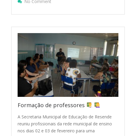
On BEM-VINDOS DE VOLTA!
No Comment
Formação de professores
A Secretaria Municipal de Educação de Resende
reuniu profissionais da rede municipal de ensino
nos dias 02 e 03 de fevereiro para uma