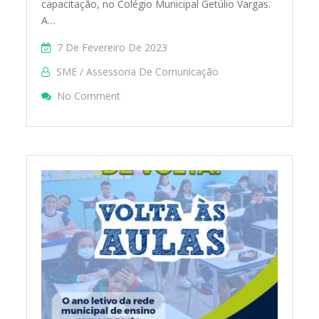
capacitação, no Colégio Municipal Getúlio Vargas.
A…
7 De Fevereiro De 2023
SME / Assessoria De Comunicação
On Formação De Professores
No Comment