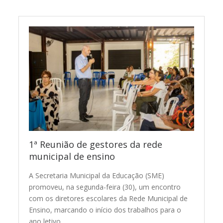
1ª Reunião de gestores da rede
municipal de ensino
A Secretaria Municipal da Educação (SME)
promoveu, na segunda-feira (30), um encontro
com os diretores escolares da Rede Municipal de
Ensino, marcando o início dos trabalhos para o
ano letivo…