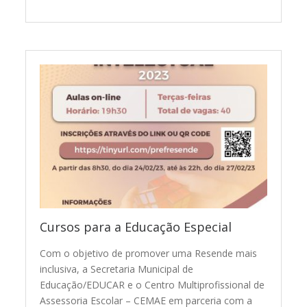
Cursos para a Educação Especial
Com o objetivo de promover uma Resende mais
inclusiva, a Secretaria Municipal de
Educação/EDUCAR e o Centro Multiprofissional de
Assessoria Escolar – CEMAE em parceria com a