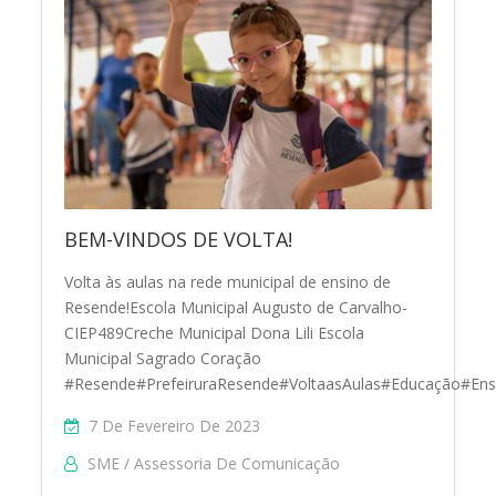
BEM-VINDOS DE VOLTA!
Volta às aulas na rede municipal de ensino de
Resende!Escola Municipal Augusto de Carvalho-
CIEP489Creche Municipal Dona Lili Escola
Municipal Sagrado Coração
#Resende#PrefeiruraResende#VoltaasAulas#Educação#Ens
7 De Fevereiro De 2023
SME / Assessoria De Comunicação