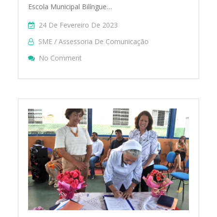
Escola Municipal Bilíngue…
24 De Fevereiro De 2023
SME / Assessoria De Comunicação
On Cursos Para A Educação Especial
No Comment